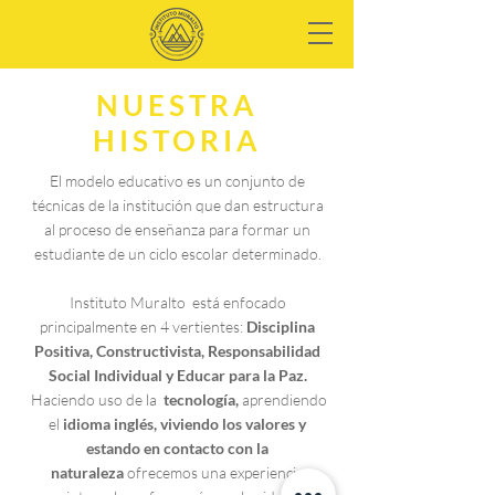
NUESTRA
HISTORIA
El modelo educativo es un conjunto de
técnicas de la institución que dan estructura
al proceso de enseñanza para formar un
estudiante de un ciclo escolar determinado.
Instituto Muralto está enfocado
principalmente en 4 vertientes:
Disciplina
Positiva, Constructivista, Responsabilidad
Social Individual y Educar para la Paz.
Haciendo uso de la
tecnología,
aprendiendo
el
idioma inglés, viviendo los valores y
estando en contacto con la
naturaleza
ofrecemos una experiencia